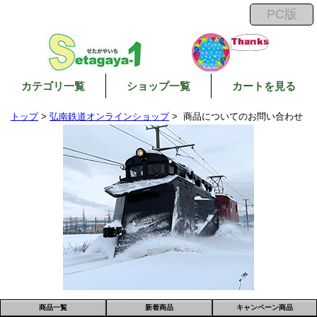
カテゴリ一覧
ショップ一覧
カートを見る
トップ
>
弘南鉄道オンラインショップ
> 商品についてのお問い合わせ
商品一覧
新着商品
キャンペーン商品