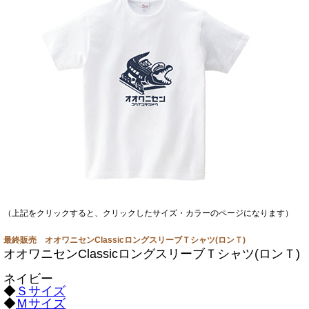
（上記をクリックすると、クリックしたサイズ・カラーのページになります）
最終販売 オオワニセンClassicロングスリーブＴシャツ(ロンＴ)
オオワニセンClassicロングスリーブＴシャツ(ロンＴ)
ネイビー
◆
Ｓサイズ
◆
Ｍサイズ