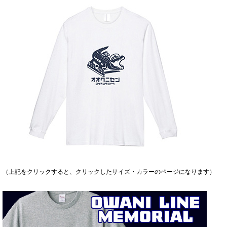
（上記をクリックすると、クリックしたサイズ・カラーのページになります）