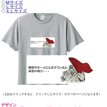
◇
Ｍサイズ
◇
Ｌサイズ
◇
ＸＬサイズ
（上記をクリックすると、クリックしたサイズ・カラーのページになります）
デザイン