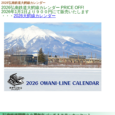
2026弘南鉄道大鰐線カレンダー
2026弘南鉄道大鰐線カレンダー PRICE OFF!
2026年1月1日より９００円にて販売いたします
・・・
2026大鰐線カレンダー