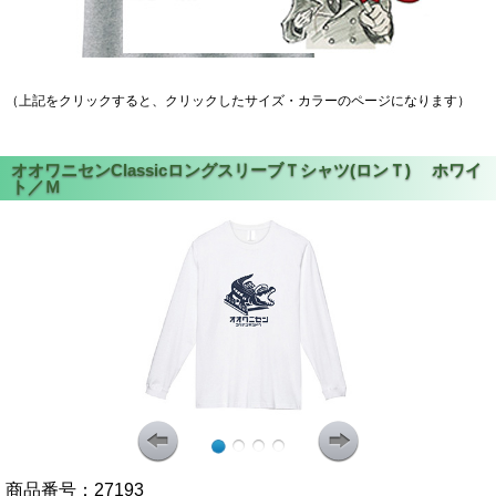
（上記をクリックすると、クリックしたサイズ・カラーのページになります）
商品番号：
27193