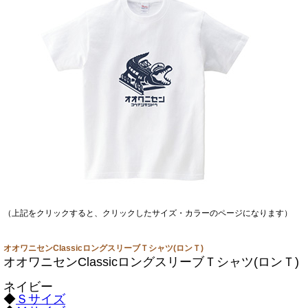
（上記をクリックすると、クリックしたサイズ・カラーのページになります）
オオワニセンClassicロングスリーブＴシャツ(ロンＴ)
オオワニセンClassicロングスリーブＴシャツ(ロンＴ)
ネイビー
◆
Ｓサイズ