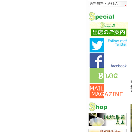
送料無料・送料込