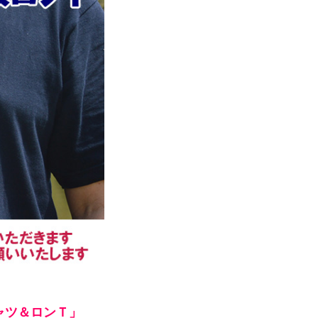
シャツ＆ロンＴ」