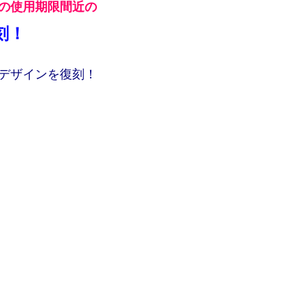
の使用期限間近の
刻！
デザインを復刻！