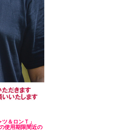
シャツ＆ロンＴ」
の使用期限間近の