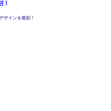
刻！
デザインを復刻！