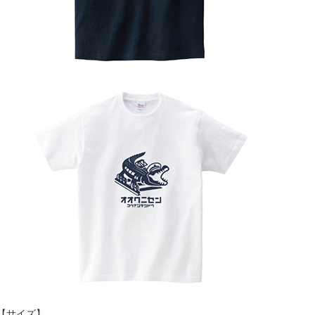
【サイズ】