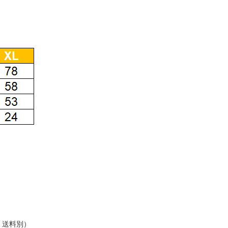
：送料別）