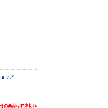
ショップ
せの商品は在庫切れ