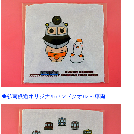
◆弘南鉄道オリジナルハンドタオル ～車両