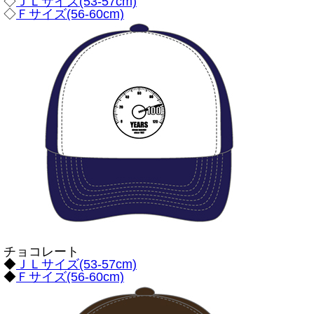
◇
ＪＬサイズ(53-57cm)
◇
Ｆサイズ(56-60cm)
チョコレート
◆
ＪＬサイズ(53-57cm)
◆
Ｆサイズ(56-60cm)