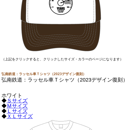
（上記をクリックすると、クリックしたサイズ・カラーのページになります）
弘南鉄道：ラッセル車Ｔシャツ（2023デザイン復刻）
弘南鉄道：ラッセル車Ｔシャツ（2023デザイン復刻）
ホワイト
◆
Ｓサイズ
◆
Ｍサイズ
◆
Ｌサイズ
◆
ＸＬサイズ