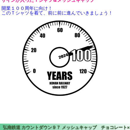
ザインが入ったＴシャツ＆メッシュキャップ
開業１００周年に向け！
このＴシャツを着て、前に前に進んでいきましょう！