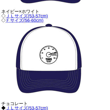
ネイビー×ホワイト
◇
ＪＬサイズ(53-57cm)
◇
Ｆサイズ(56-60cm)
チョコレート
◆
ＪＬサイズ(53-57cm)