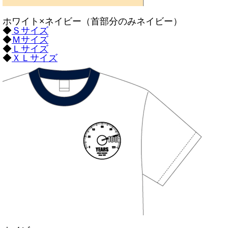
ホワイト×ネイビー（首部分のみネイビー）
◆
Ｓサイズ
◆
Ｍサイズ
◆
Ｌサイズ
◆
ＸＬサイズ