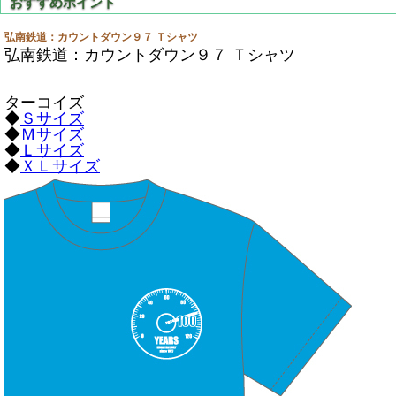
弘南鉄道：カウントダウン９７ Ｔシャツ
弘南鉄道：カウントダウン９７ Ｔシャツ
ターコイズ
◆
Ｓサイズ
◆
Ｍサイズ
◆
Ｌサイズ
◆
ＸＬサイズ