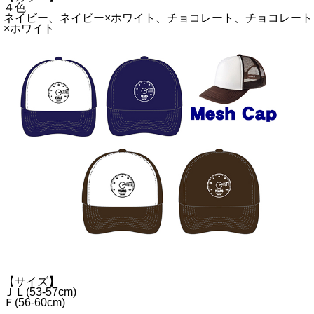
４色
ネイビー、ネイビー×ホワイト、チョコレート、チョコレート
×ホワイト
【サイズ】
ＪＬ(53-57cm)
Ｆ(56-60cm)