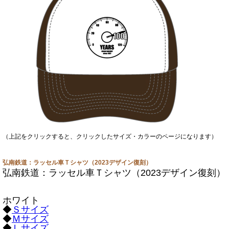
（上記をクリックすると、クリックしたサイズ・カラーのページになります）
弘南鉄道：ラッセル車Ｔシャツ（2023デザイン復刻）
弘南鉄道：ラッセル車Ｔシャツ（2023デザイン復刻）
ホワイト
◆
Ｓサイズ
◆
Ｍサイズ
◆
Ｌサイズ