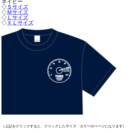
ネイビー
◇
Ｓサイズ
◇
Ｍサイズ
◇
Ｌサイズ
◇
ＸＬサイズ
（上記をクリックすると、クリックしたサイズ・カラーのページになります）