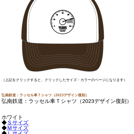
（上記をクリックすると、クリックしたサイズ・カラーのページになります）
弘南鉄道：ラッセル車Ｔシャツ（2023デザイン復刻）
弘南鉄道：ラッセル車Ｔシャツ（2023デザイン復刻）
ホワイト
◆
Ｓサイズ
◆
Ｍサイズ
◆
Ｌサイズ