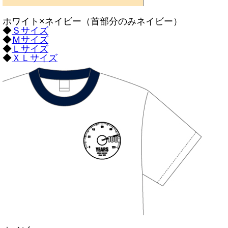
ホワイト×ネイビー（首部分のみネイビー）
◆
Ｓサイズ
◆
Ｍサイズ
◆
Ｌサイズ
◆
ＸＬサイズ