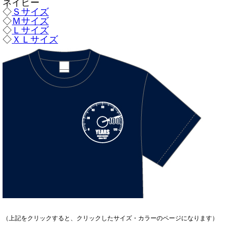
ネイビー
◇
Ｓサイズ
◇
Ｍサイズ
◇
Ｌサイズ
◇
ＸＬサイズ
（上記をクリックすると、クリックしたサイズ・カラーのページになります）