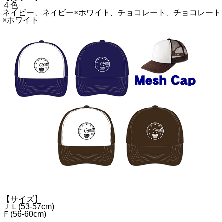
４色
ネイビー、ネイビー×ホワイト、チョコレート、チョコレート
×ホワイト
【サイズ】
ＪＬ(53-57cm)
Ｆ(56-60cm)