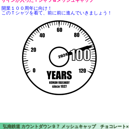
ザインが入ったＴシャツ＆メッシュキャップ
開業１００周年に向け！
このＴシャツを着て、前に前に進んでいきましょう！