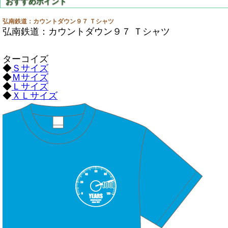
弘南鉄道：カウントダウン９７ Ｔシャツ
弘南鉄道：カウントダウン９７ Ｔシャツ
ターコイズ
◆
Ｓサイズ
◆
Ｍサイズ
◆
Ｌサイズ
◆
ＸＬサイズ