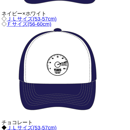
ネイビー×ホワイト
◇
ＪＬサイズ(53-57cm)
◇
Ｆサイズ(56-60cm)
チョコレート
◆
ＪＬサイズ(53-57cm)