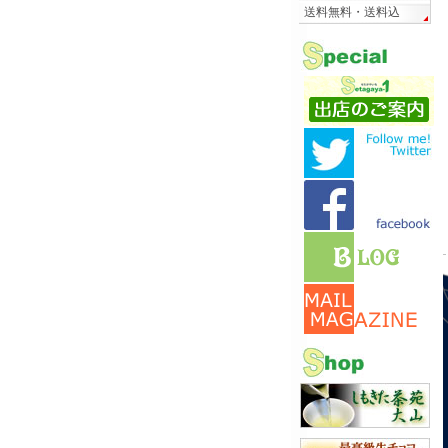
送料無料・送料込