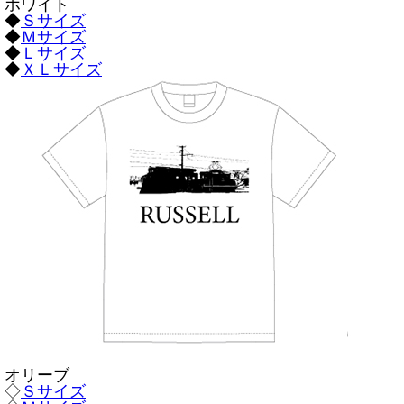
ホワイト
◆
Ｓサイズ
◆
Ｍサイズ
◆
Ｌサイズ
◆
ＸＬサイズ
オリーブ
◇
Ｓサイズ