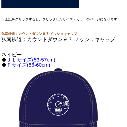
（上記をクリックすると、クリックしたサイズ・カラーのページになります）
弘南鉄道：カウントダウン９７ メッシュキャップ
弘南鉄道：カウントダウン９７ メッシュキャップ
ネイビー
◆
ＪＬサイズ(53-57cm)
◆
Ｆサイズ(56-60cm)