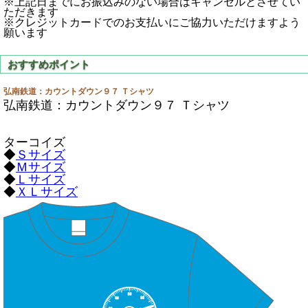
※上記日までにお振込みのない場合はキャンセルとさせてい
ただきます
※クレジットカードでのお支払いにご協力いただけますよう
願います
弘南鉄道：カウントダウン９７ Ｔシャツ
弘南鉄道：カウントダウン９７ Ｔシャツ
ターコイズ
◆
Ｓサイズ
◆
Ｍサイズ
◆
Ｌサイズ
◆
ＸＬサイズ