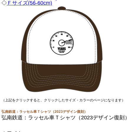
◇
Ｆサイズ(56-60cm)
（上記をクリックすると、クリックしたサイズ・カラーのページになります）
弘南鉄道：ラッセル車Ｔシャツ（2023デザイン復刻）
弘南鉄道：ラッセル車Ｔシャツ（2023デザイン復刻）