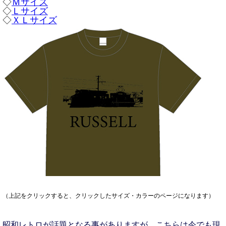
◇
Ｍサイズ
◇
Ｌサイズ
◇
ＸＬサイズ
（上記をクリックすると、クリックしたサイズ・カラーのページになります）
昭和レトロが話題となる事がありますが、こちらは今でも現