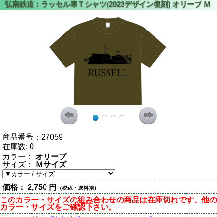
商品番号：
27059
在庫数:
0
カラー：
オリーブ
サイズ：
Ｍサイズ
価格：
2,750 円
（税込・送料別）
このカラー・サイズの組み合わせの商品は在庫切れです。他の
カラー・サイズをご確認下さい。