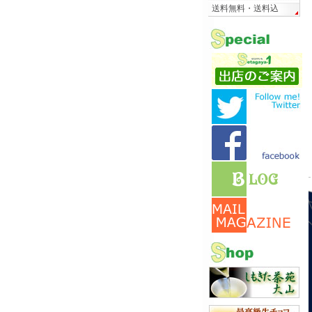
送料無料・送料込