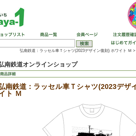
弘南鉄道：ラッセル車Ｔシャツ(2023デザイン復刻) ホワイト Ｍ 
弘南鉄道オンラインショップ
弘南鉄道：ラッセル車Ｔシャツ(2023デザイ
イト Ｍ