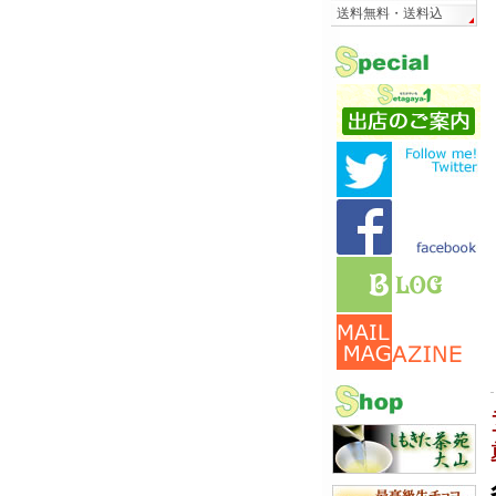
送料無料・送料込