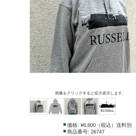
画像をクリックすると拡大表示します。
価格:
¥6,600（税込）送料別
商品番号:
26747