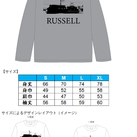
【サイズ】
サイズによるデザインレイアウト（イメージ）