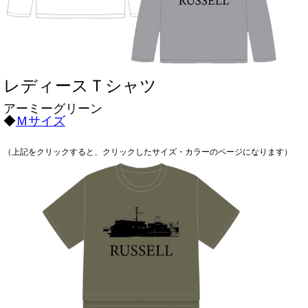
レディースＴシャツ
アーミーグリーン
◆
Ｍサイズ
（上記をクリックすると、クリックしたサイズ・カラーのページになります）