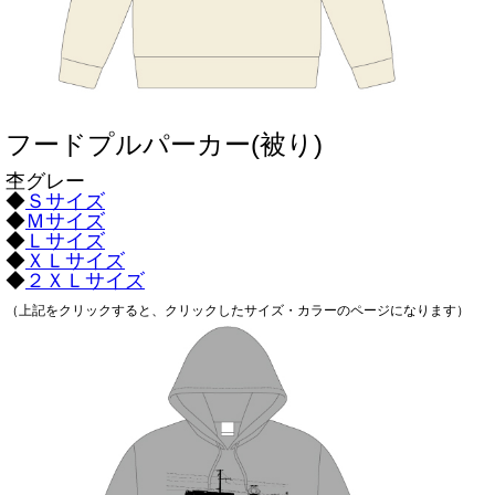
フードプルパーカー(被り)
杢グレー
◆
Ｓサイズ
◆
Ｍサイズ
◆
Ｌサイズ
◆
ＸＬサイズ
◆
２ＸＬサイズ
（上記をクリックすると、クリックしたサイズ・カラーのページになります）