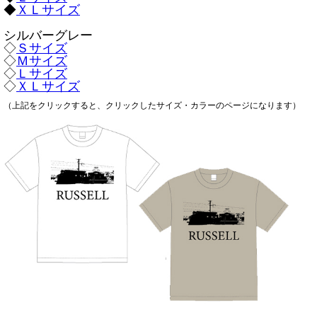
◆
ＸＬサイズ
シルバーグレー
◇
Ｓサイズ
◇
Ｍサイズ
◇
Ｌサイズ
◇
ＸＬサイズ
（上記をクリックすると、クリックしたサイズ・カラーのページになります）