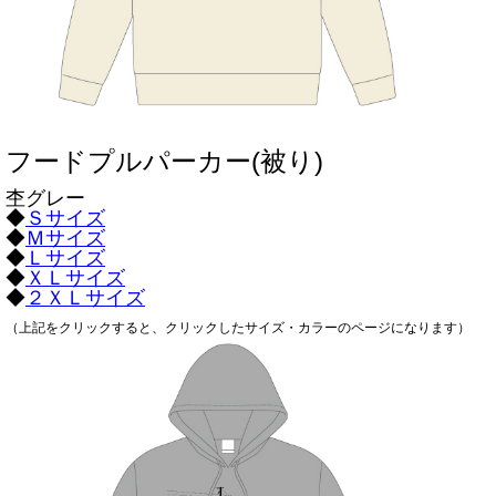
フードプルパーカー(被り)
杢グレー
◆
Ｓサイズ
◆
Ｍサイズ
◆
Ｌサイズ
◆
ＸＬサイズ
◆
２ＸＬサイズ
（上記をクリックすると、クリックしたサイズ・カラーのページになります）