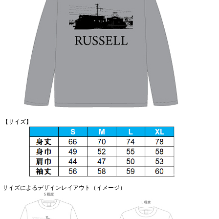
【サイズ】
サイズによるデザインレイアウト（イメージ）