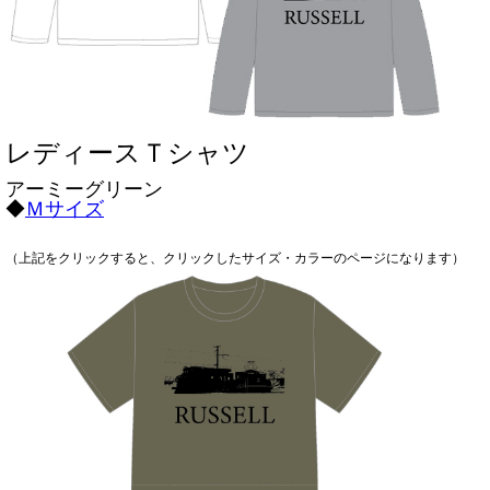
レディースＴシャツ
アーミーグリーン
◆
Ｍサイズ
（上記をクリックすると、クリックしたサイズ・カラーのページになります）