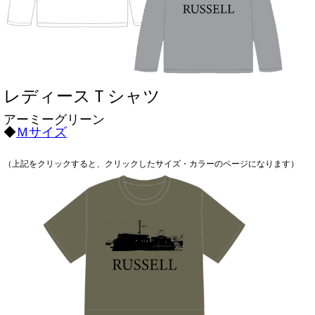
レディースＴシャツ
アーミーグリーン
◆
Ｍサイズ
（上記をクリックすると、クリックしたサイズ・カラーのページになります）