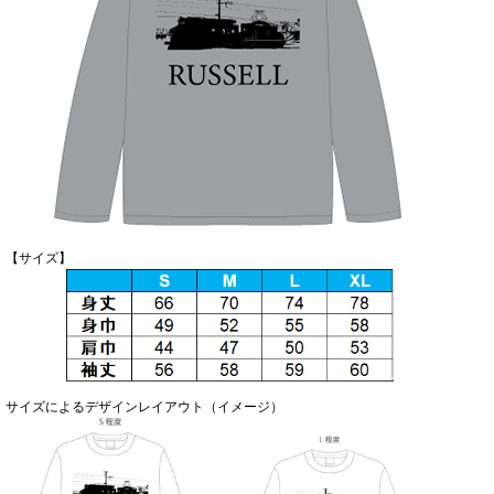
【サイズ】
サイズによるデザインレイアウト（イメージ）