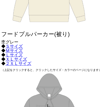
フードプルパーカー(被り)
杢グレー
◆
Ｓサイズ
◆
Ｍサイズ
◆
Ｌサイズ
◆
ＸＬサイズ
◆
２ＸＬサイズ
（上記をクリックすると、クリックしたサイズ・カラーのページになります）