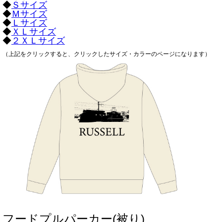
◆
Ｓサイズ
◆
Ｍサイズ
◆
Ｌサイズ
◆
ＸＬサイズ
◆
２ＸＬサイズ
（上記をクリックすると、クリックしたサイズ・カラーのページになります）
フードプルパーカー(被り)