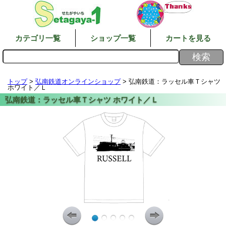
カテゴリ一覧
ショップ一覧
カートを見る
トップ
>
弘南鉄道オンラインショップ
> 弘南鉄道：ラッセル車Ｔシャツ
ホワイト／Ｌ