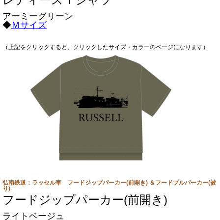
アーミーグリーン
◆
Ｍサイズ
（上記をクリックすると、クリックしたサイズ・カラーのページになります）
弘南鉄道：ラッセル車 フードジップパーカー(前開き) ＆フードプルパーカー(被
り)
フードジップパーカー(前開き)
ライトベージュ