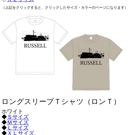
（上記をクリックすると、クリックしたサイズ・カラーのページになります）
ロングスリーブＴシャツ（ロンＴ）
ホワイト
◆
Ｓサイズ
◆
Ｍサイズ
◆
Ｌサイズ
◆
ＸＬサイズ