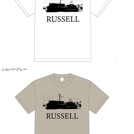
シルバーグレー