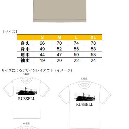
【サイズ】
サイズによるデザインレイアウト（イメージ）