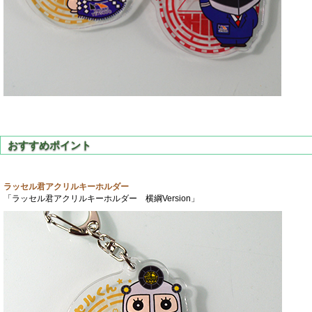
ラッセル君アクリルキーホルダー
「ラッセル君アクリルキーホルダー 横綱Version」