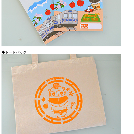
◆トートバック