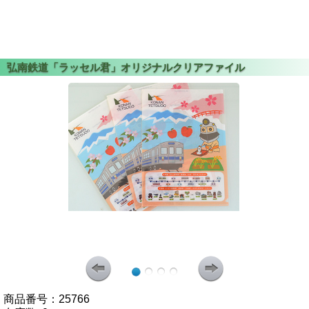
商品番号：
25766