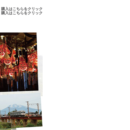
 購入はこちらをクリック
 購入はこちらをクリック