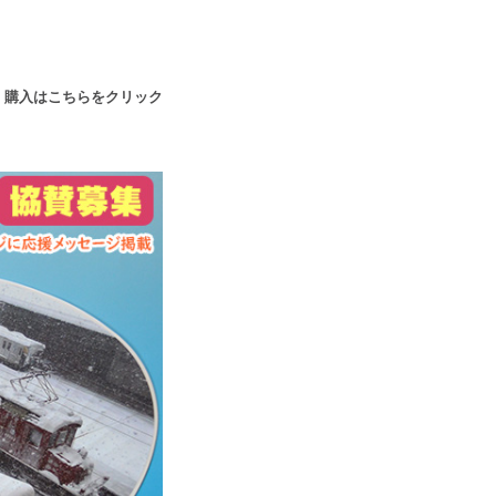
 購入はこちらをクリック