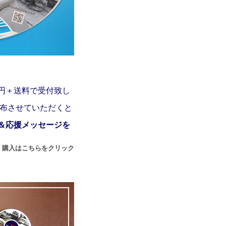
円＋送料で受付致し
配布させていただくと
＆応援メッセージを
) 購入はこちらをクリック