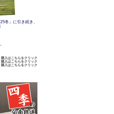
25冬」に引き続き、
売
す
 購入はこちらをクリック
r 購入はこちらをクリック
r 購入はこちらをクリック