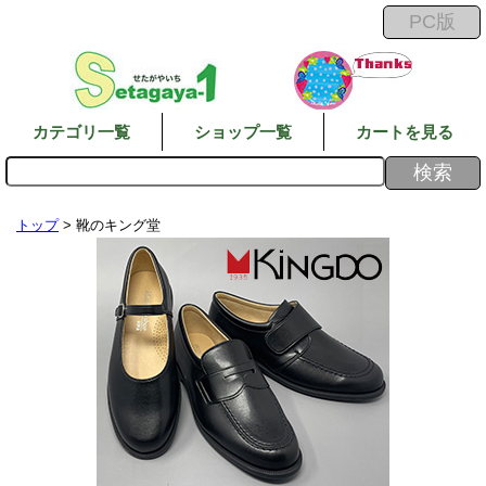
カテゴリ一覧
ショップ一覧
カートを見る
トップ
> 靴のキング堂