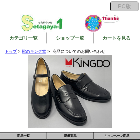
カテゴリ一覧
ショップ一覧
カートを見る
トップ
>
靴のキング堂
> 商品についてのお問い合わせ
商品一覧
新着商品
キャンペーン商品