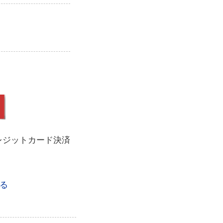
レジットカード決済
る