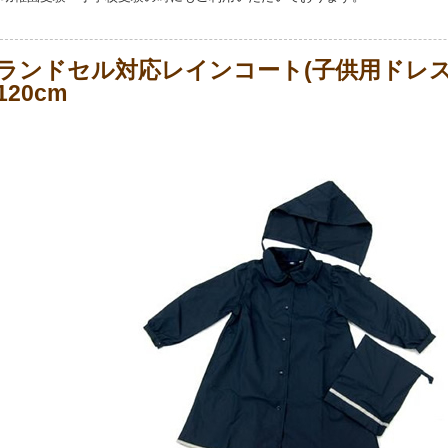
ランドセル対応レインコート(子供用ドレ
120cm