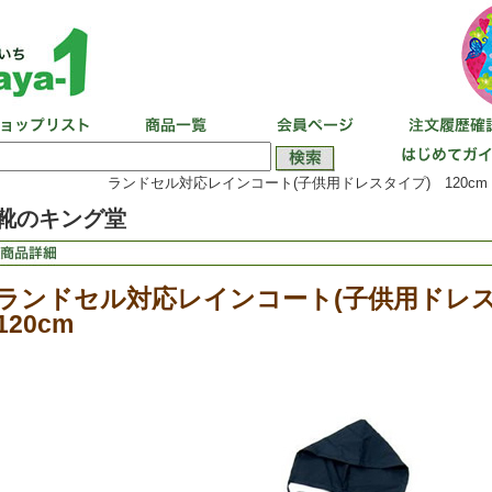
ランドセル対応レインコート(子供用ドレスタイプ) 120cm
靴のキング堂
ランドセル対応レインコート(子供用ドレ
120cm