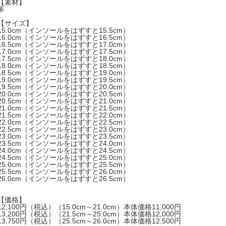
【素材】
革
【サイズ】
15.0cm（インソールをはずすと15.5cm）
16.0cm（インソールをはずすと16.5cm）
16.5cm（インソールをはずすと17.0cm）
17.0cm（インソールをはずすと17.5cm）
17.5cm（インソールをはずすと18.0cm）
18.0cm（インソールをはずすと18.5cm）
18.5cm（インソールをはずすと19.0cm）
19.0cm（インソールをはずすと19.5cm）
19.5cm（インソールをはずすと20.0cm）
20.0cm（インソールをはずすと20.5cm）
20.5cm（インソールをはずすと21.0cm）
21.0cm（インソールをはずすと21.5cm）
21.5cm（インソールをはずすと22.0cm）
22.0cm（インソールをはずすと22.5cm）
22.5cm（インソールをはずすと23.0cm）
23.0cm（インソールをはずすと23.5cm）
23.5cm（インソールをはずすと24.0cm）
24.0cm（インソールをはずすと24.5cm）
24.5cm（インソールをはずすと25.0cm）
25.0cm（インソールをはずすと25.5cm）
25.5cm（インソールをはずすと26.0cm）
26.0cm（インソールをはずすと26.5cm）
【価格】
12,100円（税込）（15.0cm～21.0cm）本体価格11,000円
13,200円（税込）（21.5cm～25.0cm）本体価格12,000円
13,750円（税込）（25.5cm～26.0cm）本体価格12,500円