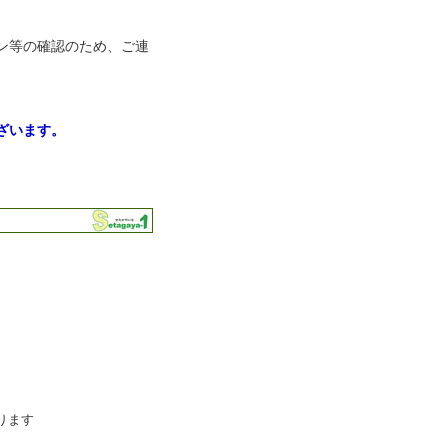
デザイン等の確認のため、ご連
ざいます。
。
ります