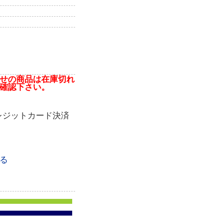
せの商品は在庫切れ
確認下さい。
レジットカード決済
る