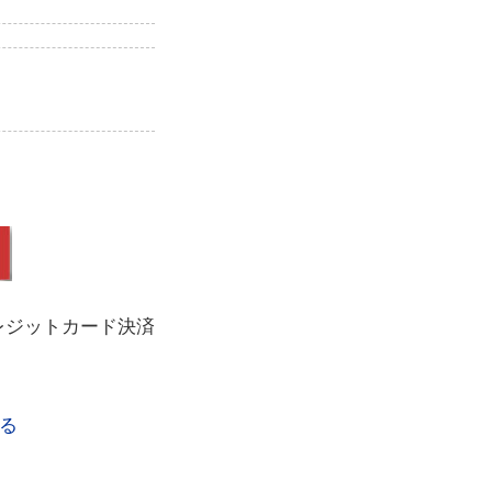
レジットカード決済
る