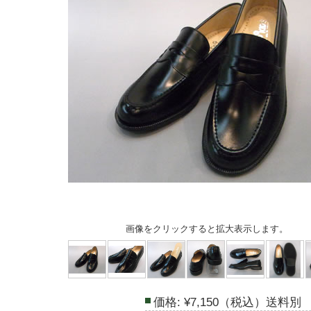
画像をクリックすると拡大表示します。
価格:
¥7,150（税込）送料別