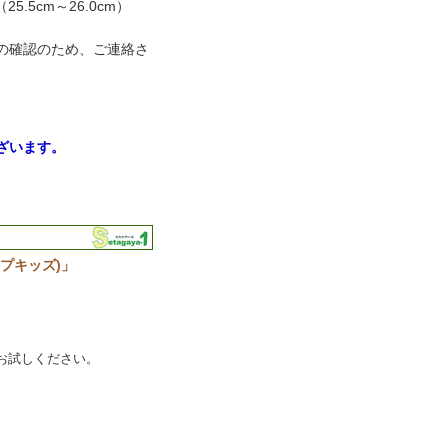
（25.5cm～26.0cm）
の確認のため、ご連絡さ
ざいます。
プキッズ)」
お試しください。