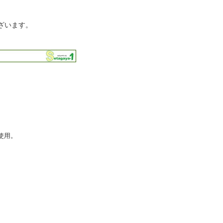
ざいます。
使用。