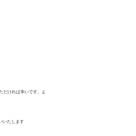
。
いただければ幸いです。よ
いいたします