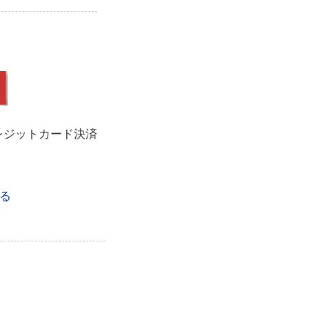
レジットカード決済
る