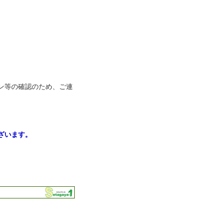
デザイン等の確認のため、ご連
ざいます。