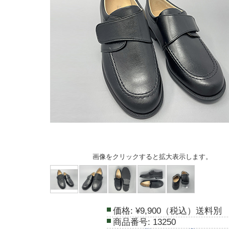
画像をクリックすると拡大表示します。
価格:
¥9,900（税込）送料別
商品番号:
13250