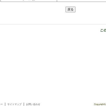
|
|
シー
サイトマップ
お問い合わせ