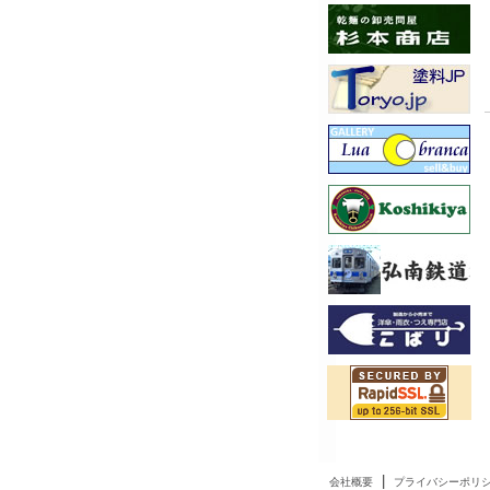
|
会社概要
プライバシーポリ