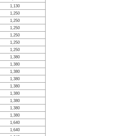
1,130
1,250
1,250
1,250
1,250
1,250
1,250
1,380
1,380
1,380
1,380
1,380
1,380
1,380
1,380
1,380
1,640
1,640