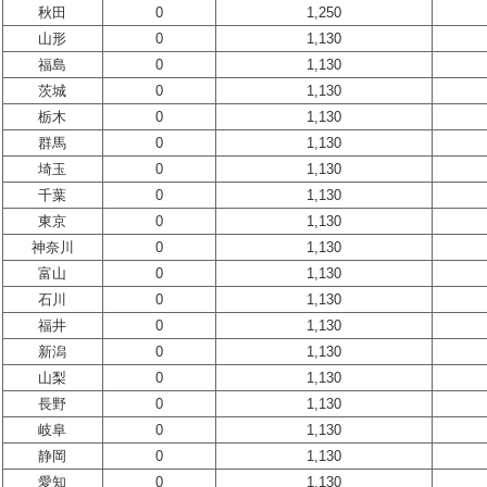
秋田
0
1,250
山形
0
1,130
福島
0
1,130
茨城
0
1,130
栃木
0
1,130
群馬
0
1,130
埼玉
0
1,130
千葉
0
1,130
東京
0
1,130
神奈川
0
1,130
富山
0
1,130
石川
0
1,130
福井
0
1,130
新潟
0
1,130
山梨
0
1,130
長野
0
1,130
岐阜
0
1,130
静岡
0
1,130
愛知
0
1,130