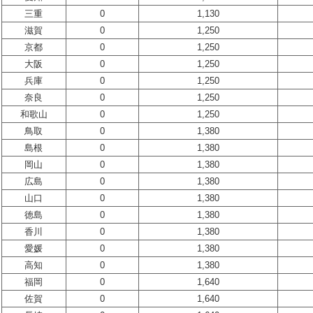
三重
0
1,130
滋賀
0
1,250
京都
0
1,250
大阪
0
1,250
兵庫
0
1,250
奈良
0
1,250
和歌山
0
1,250
鳥取
0
1,380
島根
0
1,380
岡山
0
1,380
広島
0
1,380
山口
0
1,380
徳島
0
1,380
香川
0
1,380
愛媛
0
1,380
高知
0
1,380
福岡
0
1,640
佐賀
0
1,640