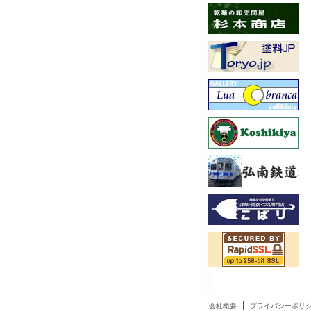
|
会社概要
プライバシーポリ