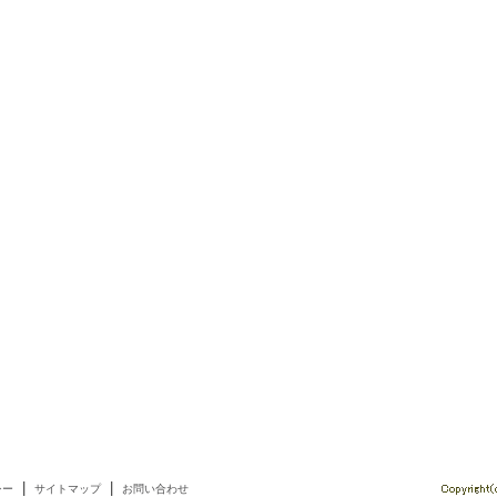
|
|
シー
サイトマップ
お問い合わせ