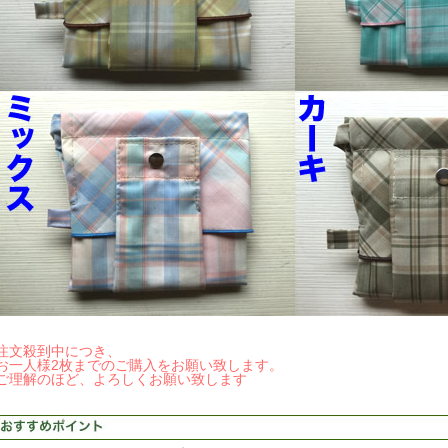
注文殺到中につき、
お一人様2枚までのご購入をお願い致します。
ご理解のほど、よろしくお願い致します