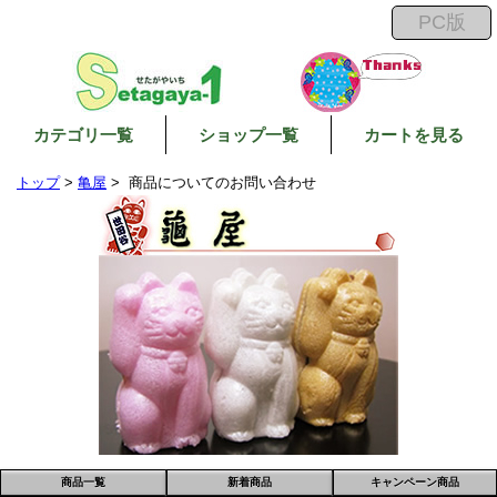
カテゴリ一覧
ショップ一覧
カートを見る
トップ
>
亀屋
> 商品についてのお問い合わせ
商品一覧
新着商品
キャンペーン商品