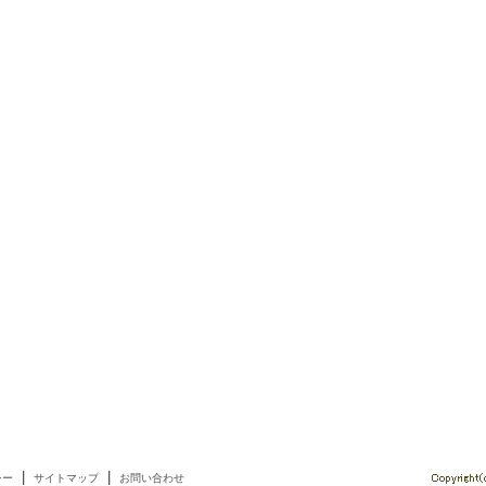
|
|
シー
サイトマップ
お問い合わせ