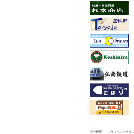
|
会社概要
プライバシーポリ