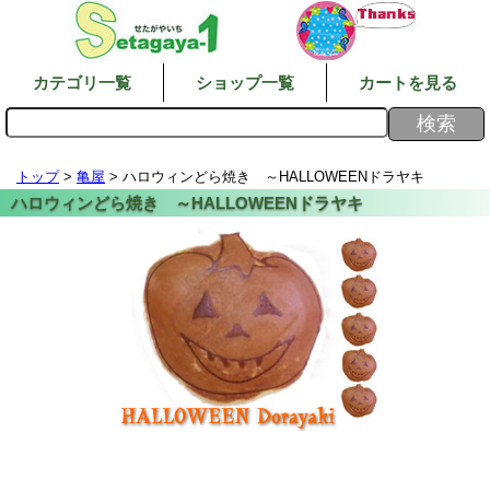
カテゴリ一覧
ショップ一覧
カートを見る
トップ
>
亀屋
> ハロウィンどら焼き ～HALLOWEENドラヤキ