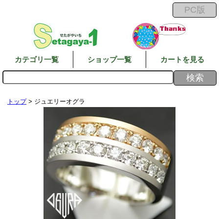
カテゴリ一覧
ショップ一覧
カートを見る
トップ
> ジュエリーオグラ