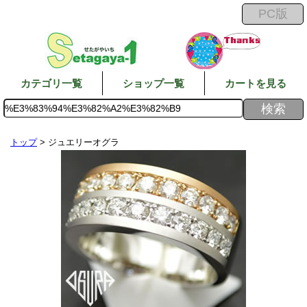
カテゴリ一覧
ショップ一覧
カートを見る
トップ
> ジュエリーオグラ