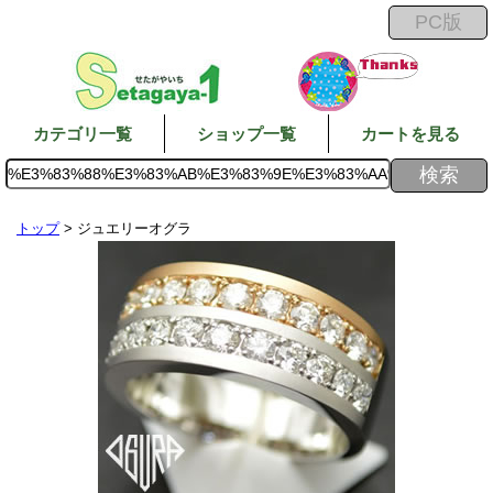
カテゴリ一覧
ショップ一覧
カートを見る
トップ
> ジュエリーオグラ