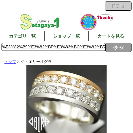
カテゴリ一覧
ショップ一覧
カートを見る
トップ
> ジュエリーオグラ