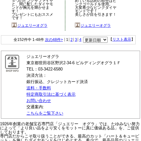
５つのピンクサファイヤ
めている詰めの部分はピ
と、間に配したダイヤモ
ンクゴールドを使用。
ンドが胸元を輝かせま
大変希少なピンクダイヤ
す！
モンドです！
プレゼントにもおススメ
美しさが目を引きます！
です！
ジュエリーオグラ
ジュエリーオグラ
全152件中 1-48件
次の48件>
|
1
|
2
|
3
|
4
【
リスト表示
】
ジュエリーオグラ
東京都世田谷区野沢2-34-6 ビルディングオグラ１Ｆ
TEL：03-3422-6580
決済方法：
銀行振込、クレジットカード決済
送料・手数料
特定商取引法に基づく表示
お問い合わせ
交通案内:
こちらをご覧下さい
1926年創業の老舗宝石専門店「ジュエリー オグラ」では、たゆみない努力
によって「より良い品をより安くをモットーに真に価値ある品」を、ご提供
しております。
専門店だからこそ取り扱うことができる、最高のカット「ハート＆キューピ
ット」を施したダイヤモンドをはじめとする、希少で、最高品質のジュエリ