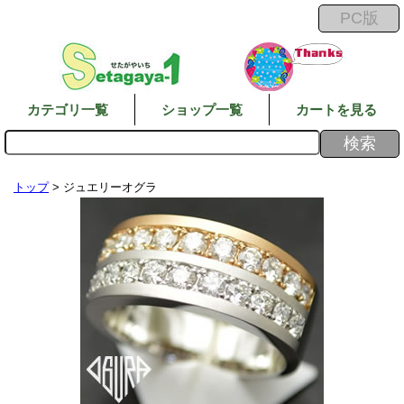
カテゴリ一覧
ショップ一覧
カートを見る
トップ
> ジュエリーオグラ