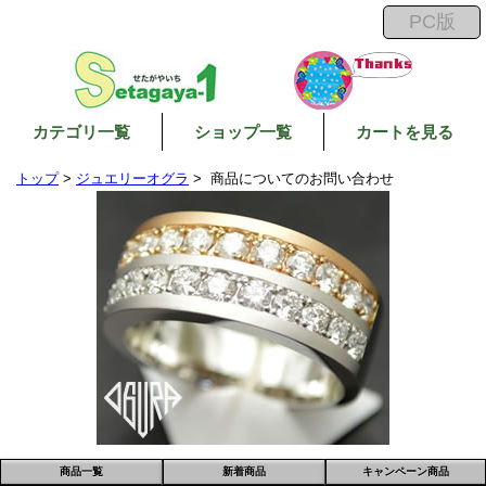
カテゴリ一覧
ショップ一覧
カートを見る
トップ
>
ジュエリーオグラ
> 商品についてのお問い合わせ
商品一覧
新着商品
キャンペーン商品