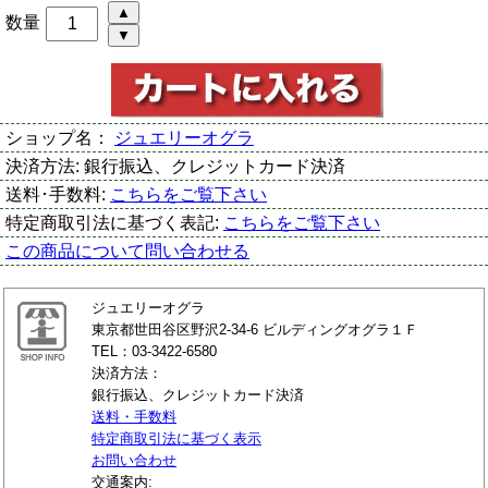
数量
ショップ名：
ジュエリーオグラ
決済方法:
銀行振込、クレジットカード決済
送料･手数料:
こちらをご覧下さい
特定商取引法に基づく表記:
こちらをご覧下さい
この商品について問い合わせる
ジュエリーオグラ
東京都世田谷区野沢2-34-6 ビルディングオグラ１Ｆ
TEL：03-3422-6580
決済方法：
銀行振込、クレジットカード決済
送料・手数料
特定商取引法に基づく表示
お問い合わせ
交通案内: