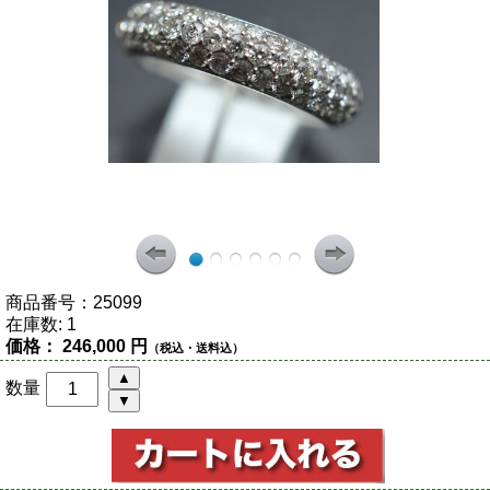
商品番号：
25099
在庫数:
1
価格：
246,000 円
（税込・送料込）
数量