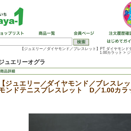
【ジュエリー／ダイヤモンド／ブレスレット】PT ダイヤモンド
1.00カラット >
ジ
ジュエリーオグラ
【ジュエリー／ダイヤモンド／ブレスレット
モンドテニスブレスレット D／1.00カラ