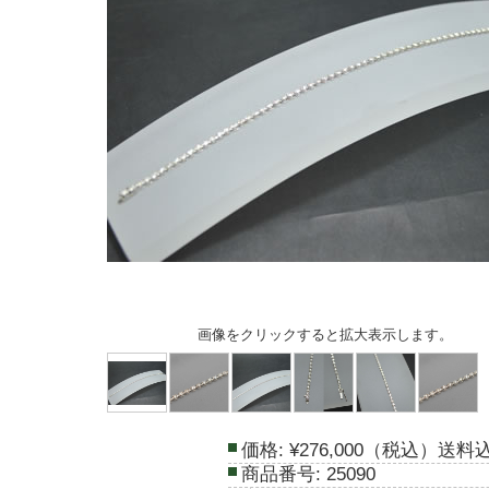
画像をクリックすると拡大表示します。
価格:
¥276,000（税込）送料
商品番号:
25090