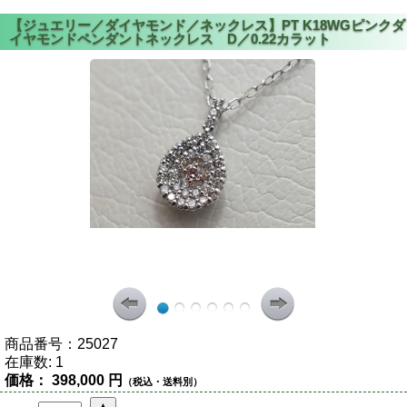
商品番号：
25027
在庫数:
1
価格：
398,000 円
（税込・送料別）