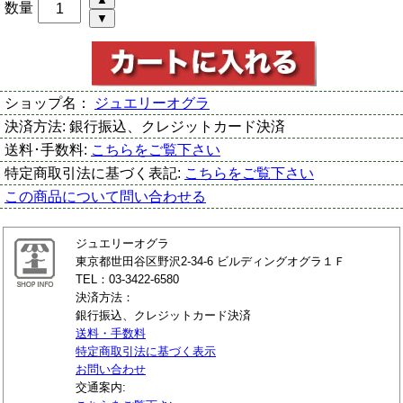
数量
ショップ名：
ジュエリーオグラ
決済方法:
銀行振込、クレジットカード決済
送料･手数料:
こちらをご覧下さい
特定商取引法に基づく表記:
こちらをご覧下さい
この商品について問い合わせる
ジュエリーオグラ
東京都世田谷区野沢2-34-6 ビルディングオグラ１Ｆ
TEL：03-3422-6580
決済方法：
銀行振込、クレジットカード決済
送料・手数料
特定商取引法に基づく表示
お問い合わせ
交通案内: