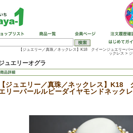
【ジュエリー／真珠／ネックレス】K18 クイーンジュエリーパ
ックレス >
ジ
ジュエリーオグラ
【ジュエリー／真珠／ネックレス】K18 
エリーパールルビーダイヤモンドネックレ