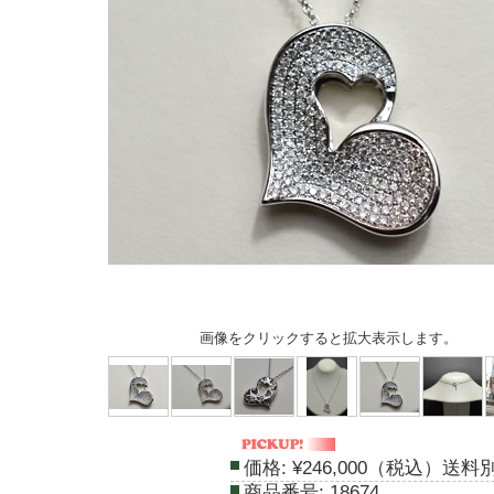
画像をクリックすると拡大表示します。
価格:
¥246,000（税込）送料
商品番号:
18674