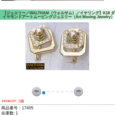
商品番号：
17405
在庫数:
1