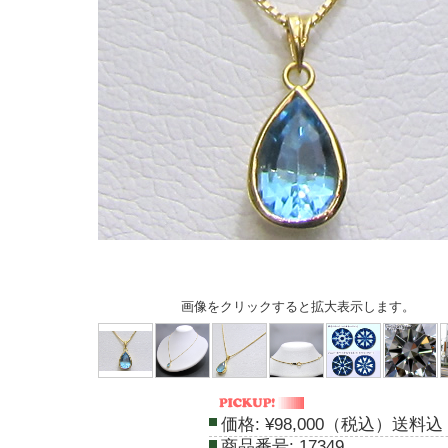
画像をクリックすると拡大表示します。
価格:
¥98,000（税込）送料込
商品番号:
17349