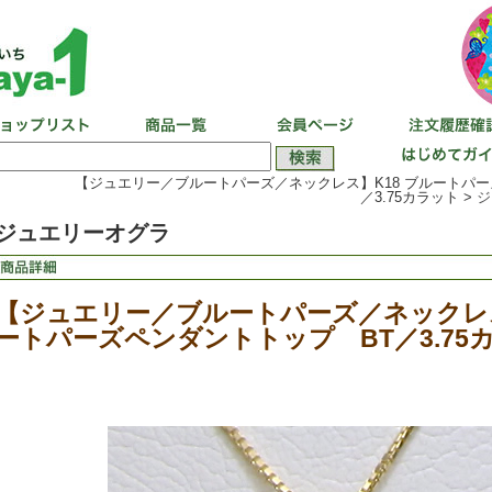
【ジュエリー／ブルートパーズ／ネックレス】K18 ブルートパー
／3.75カラット >
ジ
ジュエリーオグラ
【ジュエリー／ブルートパーズ／ネックレス
ートパーズペンダントトップ BT／3.75