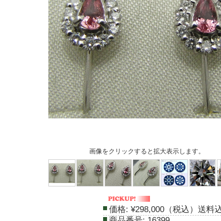
画像をクリックすると拡大表示します。
価格:
¥298,000（税込）送料
商品番号:
16399