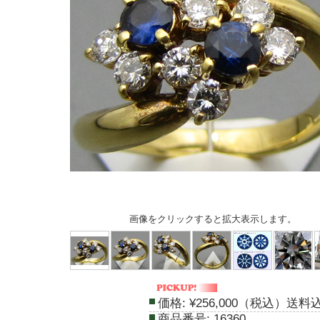
画像をクリックすると拡大表示します。
価格:
¥256,000（税込）送料
商品番号:
16360