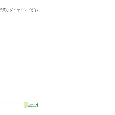
品質なダイヤモンドがお